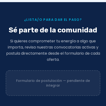
¿LISTA/O PARA DAR EL PASO?
Sé parte de la comunidad
Si quieres comprometer tu energía a algo que
importa, revisa nuestras convocatorias activas y
postula directamente desde el formulario de cada
oferta.
Formulario de postulación — pendiente de
integrar