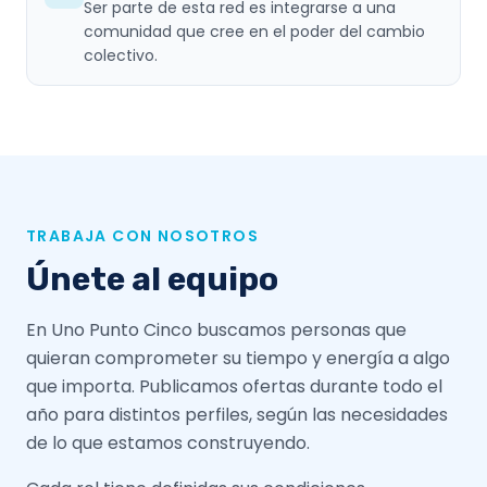
Ser parte de esta red es integrarse a una
comunidad que cree en el poder del cambio
colectivo.
TRABAJA CON NOSOTROS
Únete al equipo
En Uno Punto Cinco buscamos personas que
quieran comprometer su tiempo y energía a algo
que importa. Publicamos ofertas durante todo el
año para distintos perfiles, según las necesidades
de lo que estamos construyendo.