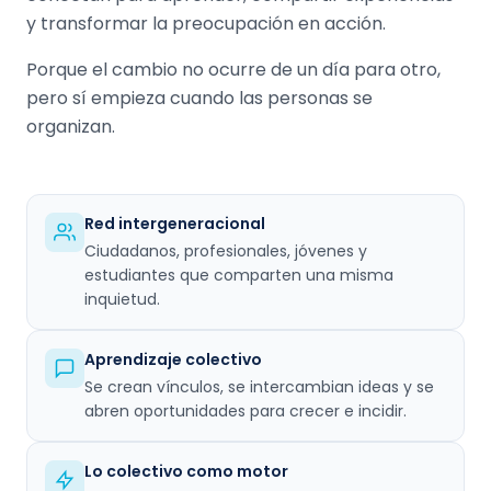
y transformar la preocupación en acción.
Porque el cambio no ocurre de un día para otro,
pero sí empieza cuando las personas se
organizan.
Red intergeneracional
Ciudadanos, profesionales, jóvenes y
estudiantes que comparten una misma
inquietud.
Aprendizaje colectivo
Se crean vínculos, se intercambian ideas y se
abren oportunidades para crecer e incidir.
Lo colectivo como motor