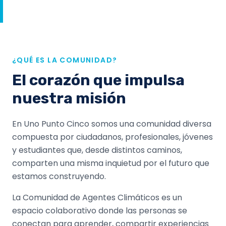
¿QUÉ ES LA COMUNIDAD?
El corazón que impulsa
nuestra misión
En Uno Punto Cinco somos una comunidad diversa
compuesta por ciudadanos, profesionales, jóvenes
y estudiantes que, desde distintos caminos,
comparten una misma inquietud por el futuro que
estamos construyendo.
La Comunidad de Agentes Climáticos es un
espacio colaborativo donde las personas se
conectan para aprender, compartir experiencias