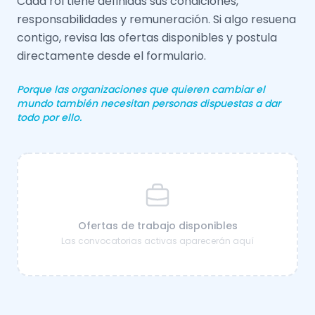
Cada rol tiene definidas sus condiciones,
responsabilidades y remuneración. Si algo resuena
contigo, revisa las ofertas disponibles y postula
directamente desde el formulario.
Porque las organizaciones que quieren cambiar el
mundo también necesitan personas dispuestas a dar
todo por ello.
Ofertas de trabajo disponibles
Las convocatorias activas aparecerán aquí