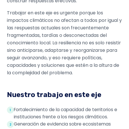
construir respuestas efectivas.
Trabajar en este eje es urgente porque los
impactos climáticos no afectan a todos por igual y
las respuestas actuales son frecuentemente
fragmentadas, tardías o desconectadas del
conocimiento local. La resiliencia no es solo resistir
sino anticiparse, adaptarse y reorganizarse para
seguir avanzando, y eso requiere políticas,
capacidades y soluciones que estén a la altura de
la complejidad del problema.
Nuestro trabajo en este eje
Fortalecimiento de la capacidad de territorios e
1
instituciones frente a los riesgos climáticos.
Generación de evidencia sobre ecosistemas
2