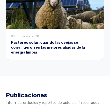
30 de junio de 2026
Pastoreo solar: cuando las ovejas se
convirtieron en las mejores aliadas de la
energía limpia
Publicaciones
Informes, artículos y reportes de este eje
· 1 resultados