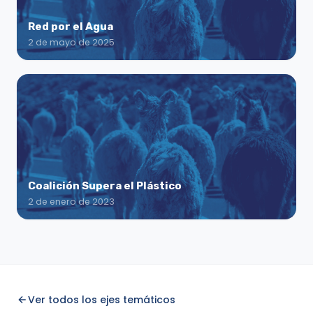
Red por el Agua
2 de mayo de 2025
Coalición Supera el Plástico
2 de enero de 2023
Ver todos los ejes temáticos