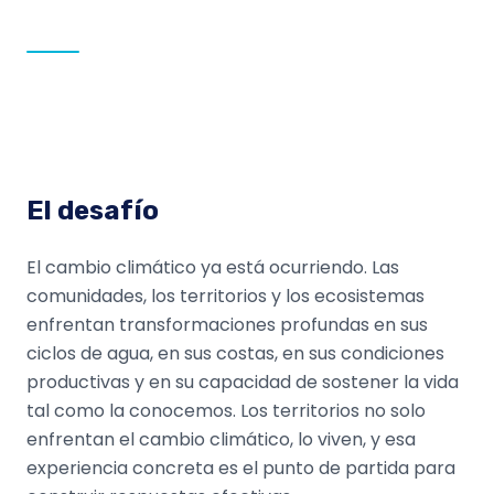
El desafío
El cambio climático ya está ocurriendo. Las
comunidades, los territorios y los ecosistemas
enfrentan transformaciones profundas en sus
ciclos de agua, en sus costas, en sus condiciones
productivas y en su capacidad de sostener la vida
tal como la conocemos. Los territorios no solo
enfrentan el cambio climático, lo viven, y esa
experiencia concreta es el punto de partida para