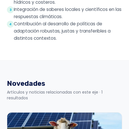
hídricos y costeros.
Integración de saberes locales y científicos en las
3
respuestas climáticas.
Contribución al desarrollo de políticas de
4
adaptación robustas, justas y transferibles a
distintos contextos.
Novedades
Artículos y noticias relacionadas con este eje
· 1
resultados