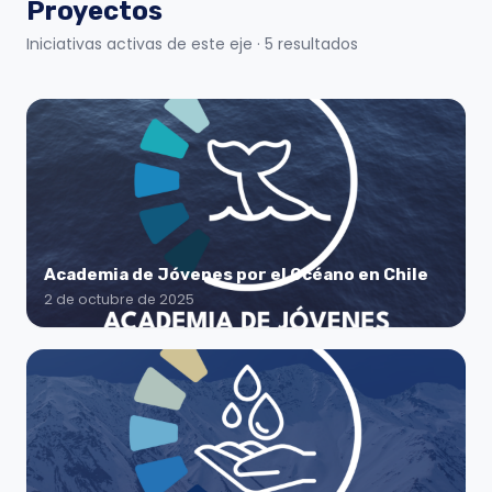
Proyectos
Iniciativas activas de este eje
· 5 resultados
Academia de Jóvenes por el Océano en Chile
2 de octubre de 2025