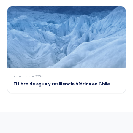
9 de julio de 2026
El libro de agua y resiliencia hídrica en Chile