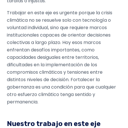
tardías o injustas.
Trabajar en este eje es urgente porque la crisis
climática no se resuelve solo con tecnología o
voluntad individual, sino que requiere marcos
institucionales capaces de orientar decisiones
colectivas a largo plazo. Hoy esos marcos
enfrentan desafíos importantes, como
capacidades desiguales entre territorios,
dificultades en la implementación de los
compromisos climáticos y tensiones entre
distintos niveles de decisión. Fortalecer la
gobernanza es una condición para que cualquier
otro esfuerzo climático tenga sentido y
permanencia.
Nuestro trabajo en este eje