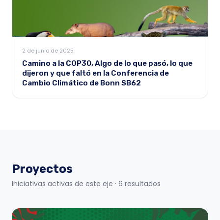
2 de junio de 2025
Camino a la COP30, Algo de lo que pasó, lo que
dijeron y que faltó en la Conferencia de
Cambio Climático de Bonn SB62
Proyectos
Iniciativas activas de este eje
· 6 resultados