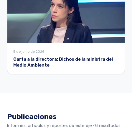
5 de junio de 2026
Carta a la directora: Dichos de la ministra del
Medio Ambiente
Publicaciones
Informes, artículos y reportes de este eje
· 6 resultados