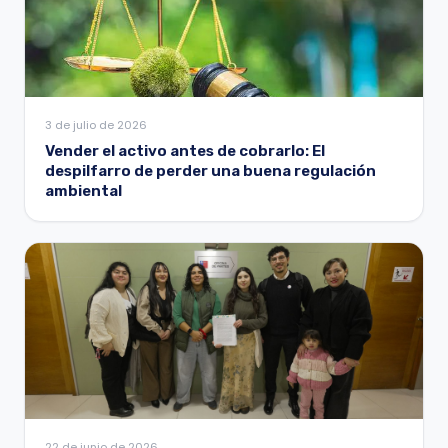
3 de julio de 2026
Vender el activo antes de cobrarlo: El
despilfarro de perder una buena regulación
ambiental
22 de junio de 2026