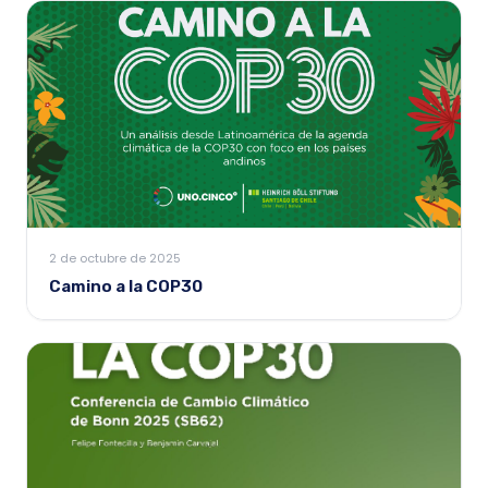
2 de octubre de 2025
Camino a la COP30