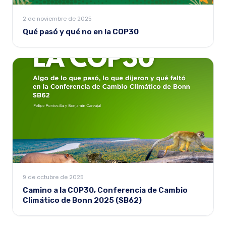
2 de noviembre de 2025
Qué pasó y qué no en la COP30
9 de octubre de 2025
Camino a la COP30, Conferencia de Cambio
Climático de Bonn 2025 (SB62)