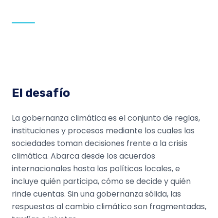
El desafío
La gobernanza climática es el conjunto de reglas,
instituciones y procesos mediante los cuales las
sociedades toman decisiones frente a la crisis
climática. Abarca desde los acuerdos
internacionales hasta las políticas locales, e
incluye quién participa, cómo se decide y quién
rinde cuentas. Sin una gobernanza sólida, las
respuestas al cambio climático son fragmentadas,