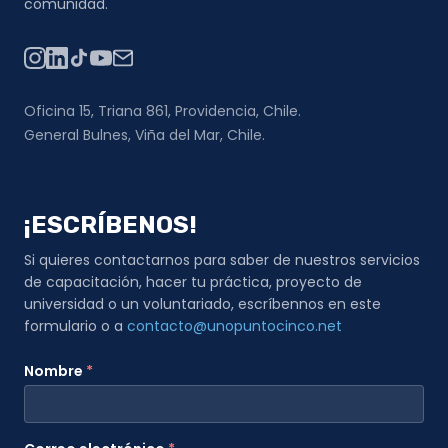
comunidad.
Oficina 15, Triana 861, Providencia, Chile.
General Bulnes, Viña del Mar, Chile.
¡ESCRÍBENOS!
Si quieres contactarnos para saber de nuestros servicios
de capacitación, hacer tu práctica, proyecto de
universidad o un voluntariado, escríbennos en este
formulario o a
contacto@unopuntocinco.net
Nombre
*