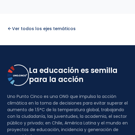
Ver todos los ejes temáticos
La educación es semilla
para la acción
Uno Punto Cinco es una ONG que impulsa la acción
climática en la toma de decisiones para evitar superar el
aumento de 1.5°C de la temperatura global, trabajando
con la ciudadanía, las juventudes, la academia, el sector
público y privado; en Chile, América Latina y el mundo en
proyectos de educación, incidencia y generación de