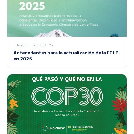
1 de diciembre de 2025
Antecedentes para la actualización de la ECLP
en 2025