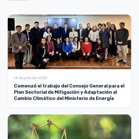
14 de julio de 2026
Comenzó el trabajo del Consejo General para el
Plan Sectorial de Mitigación y Adaptación al
Cambio Climático del Ministerio de Energía