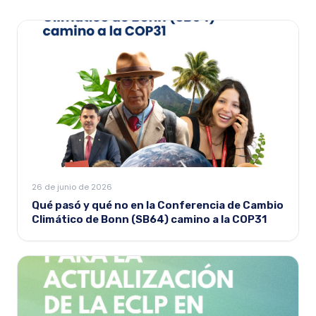
26 de junio de 2026
Qué pasó y qué no en la Conferencia de Cambio
Climático de Bonn (SB64) camino a la COP31