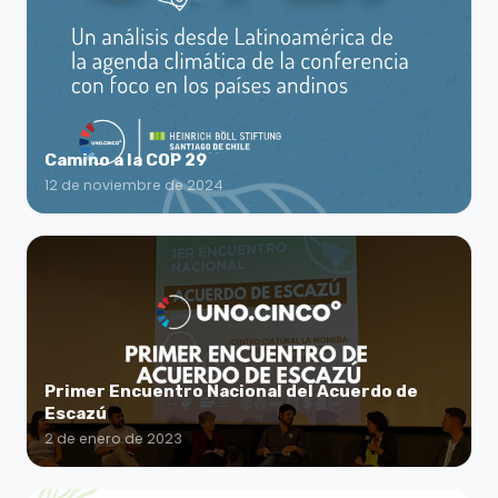
Camino a la COP 29
12 de noviembre de 2024
Primer Encuentro Nacional del Acuerdo de
Escazú
2 de enero de 2023