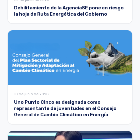
Debilitamiento de la AgenciaSE pone en riesgo
la hoja de Ruta Energética del Gobierno
10 de junio de 2026
Uno Punto Cinco es designada como
representante de juventudes en el Consejo
General de Cambio Climático en Energía