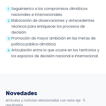
Seguimiento a los compromisos climáticos
1
nacionales e internacionales.
Elaboración de observaciones y antecedentes
2
técnicos para enriquecer los procesos de
decisión.
Promoción de mayor ambición en las metas de
3
política pública climática.
Articulación entre lo que ocurre en los territorios y
4
los espacios de decisión nacional e internacional.
Novedades
Artículos y noticias relacionadas con este eje
· 5
resultados